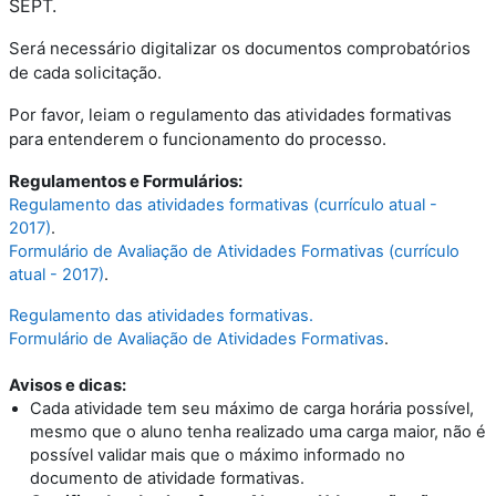
SEPT.
Será necessário digitalizar os documentos comprobatórios
de cada solicitação.
Por favor, leiam o regulamento das atividades formativas
para entenderem o funcionamento do processo.
Regulamentos e Formulários:
Regulamento das atividades formativas (currículo atual -
2017)
.
Formulário de Avaliação de Atividades Formativas (currículo
atual - 2017)
.
Regulamento das atividades formativas.
Formulário de Avaliação de Atividades Formativas
.
Avisos e dicas:
Cada atividade tem seu máximo de carga horária possível,
mesmo que o aluno tenha realizado uma carga maior, não é
possível validar mais que o máximo informado no
documento de atividade formativas.